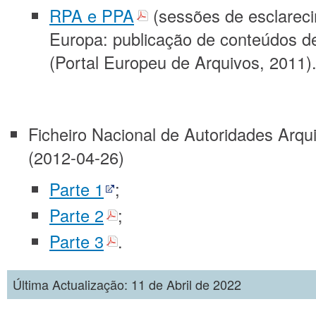
RPA e PPA
(sessões de esclareci
Europa: publicação de conteúdos d
(Portal Europeu de Arquivos, 2011)
Ficheiro Nacional de Autoridades Arqu
(2012-04-26)
Parte 1
;
Parte 2
;
Parte 3
.
Última Actualização: 11 de Abril de 2022