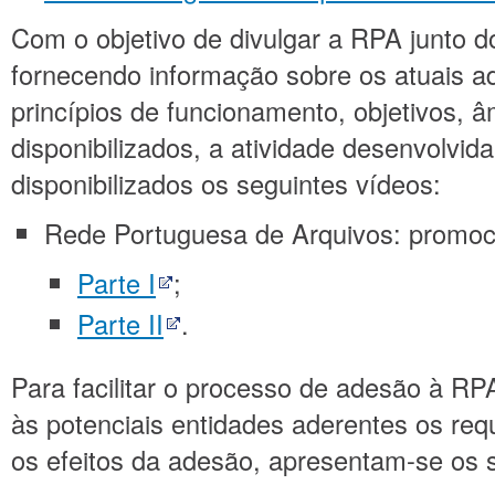
Com o objetivo de divulgar a RPA junto d
fornecendo informação sobre os atuais a
princípios de funcionamento, objetivos, â
disponibilizados, a atividade desenvolvida
disponibilizados os seguintes vídeos:
Rede Portuguesa de Arquivos: promoc
Parte I
;
Parte II
.
Para facilitar o processo de adesão à R
às potenciais entidades aderentes os requ
os efeitos da adesão, apresentam-se os 