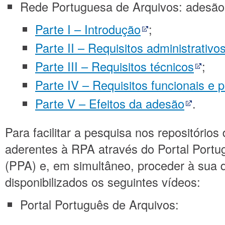
Rede Portuguesa de Arquivos: adesão
Parte I – Introdução
;
Parte II – Requisitos administrativ
Parte III – Requisitos técnicos
;
Parte IV – Requisitos funcionais e
Parte V – Efeitos da adesão
.
Para facilitar a pesquisa nos repositórios
aderentes à RPA através do Portal Portu
(PPA) e, em simultâneo, proceder à sua 
disponibilizados os seguintes vídeos:
Portal Português de Arquivos: