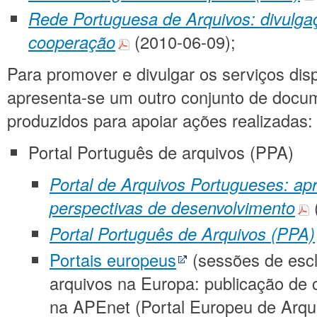
Rede Portuguesa de Arquivos: divulgaç
cooperação
(2010-06-09);
Para promover e divulgar os serviços dis
apresenta-se um outro conjunto de docu
produzidos para apoiar ações realizadas:
Portal Português de arquivos (PPA)
Portal de Arquivos Portugueses: ap
perspectivas de desenvolvimento
Portal Português de Arquivos (PPA)
Portais europeus
(sessões de esc
arquivos na Europa: publicação de 
na APEnet (Portal Europeu de Arqui