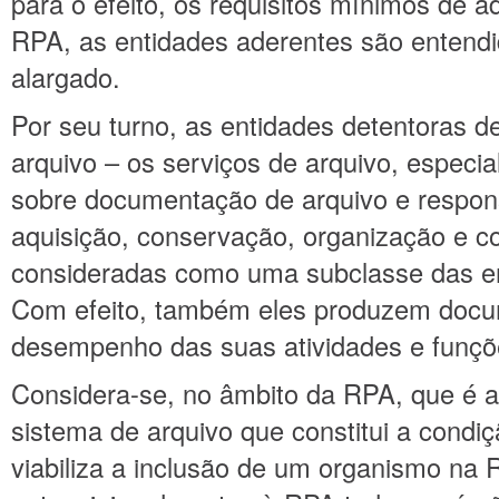
para o efeito, os requisitos mínimos de 
RPA, as entidades aderentes são entend
alargado.
Por seu turno, as entidades detentoras 
arquivo – os serviços de arquivo, especia
sobre documentação de arquivo e respon
aquisição, conservação, organização e c
consideradas como uma subclasse das en
Com efeito, também eles produzem docu
desempenho das suas atividades e funçõe
Considera-se, no âmbito da RPA, que é 
sistema de arquivo que constitui a condi
viabiliza a inclusão de um organismo na