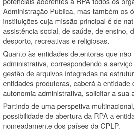
potenciais aderentes à RPA todos os órg
Administração Publica, mas também os ó
instituições cuja missão principal é de n
assistência social, de saúde, de ensino, d
desporto, recreativas e religiosas.
Quanto às entidades detentoras que nã
administrativa, correspondendo a serviço
gestão de arquivos integradas na estrutu
entidades produtoras, caberá à entidade 
autonomia administrativa, solicitar a sua
Partindo de uma perspetiva multinacional
possibilidade de abertura da RPA a enti
nomeadamente dos países da CPLP.